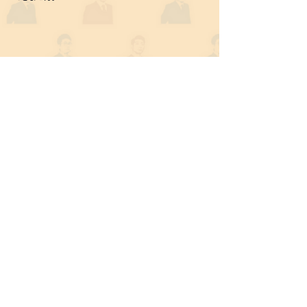
利用規約
プライバシーポリシー
特定商取引法に基づく表記
​銀シャリ
橋本
鰻