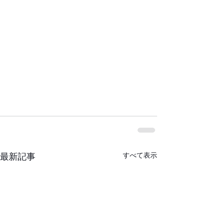
すべて表示
最新記事