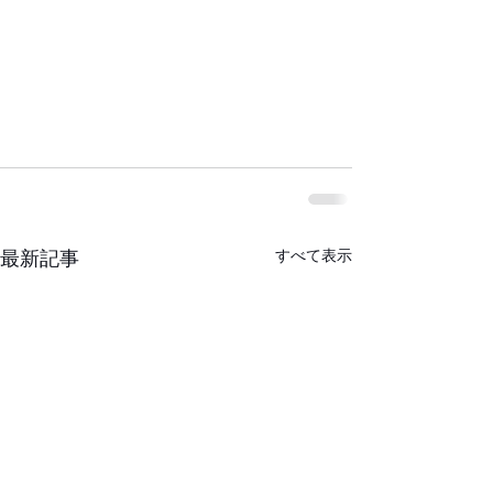
すべて表示
最新記事