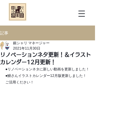
記事
銀シャリ マネージャー
2021年11月30日
リノベーションネタ更新！＆イラスト
カレンダー12月更新！
●リノベーションネタに新しい動画を更新しました！
●鰻さんイラストカレンダー12月版更新しました！
ご活用ください！