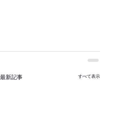
すべて表示
最新記事