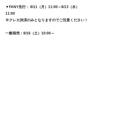
▼FANY先行： 8/11（月）11:00～8/13（水）
11:00　
※クレカ決済のみとなりますのでご注意ください！
一般発売：8/16（土）10:00～