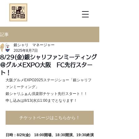
記事
銀シャリ マネージャー
2025年8月7日
8/29(金)銀シャリファンミーティング
＠グルメEXPO大阪 FC先行スター
ト！
大阪グルメEXPO2025ステージショー「銀シャリフ
ァンミーティング」
銀シャリふぁん倶楽部チケット先行スタート！！
申し込みは8/13(水)11:00までとなります！
チケットページはこちらから！
日時：8/29(金)　18:00開場、18:30開演、19:30終演