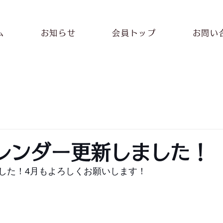
ム
お知らせ
会員トップ
お問い
レンダー更新しました！
した！4月もよろしくお願いします！