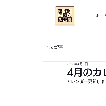
ホー
全ての記事
2025年4月1日
4月のカ
カレンダー更新しま