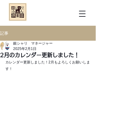
記事
銀シャリ マネージャー
2025年2月1日
2月のカレンダー更新しました！
カレンダー更新しました！2月もよろしくお願いしま
す！