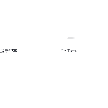
すべて表示
最新記事