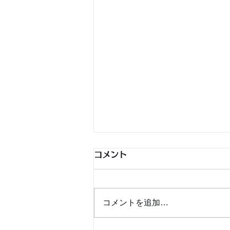
コメント
コメントを追加…