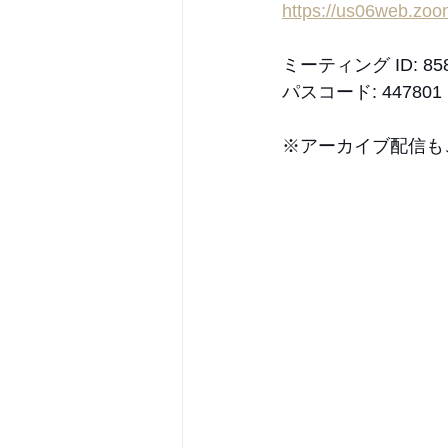
https://us06web.z
ミーティング ID: 858 
パスコード: 447801
※アーカイブ配信も