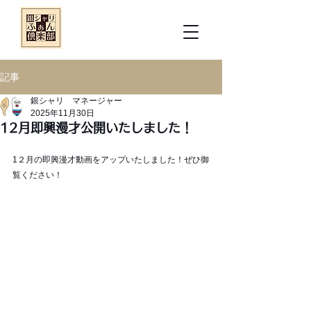
記事
銀シャリ マネージャー
2025年11月30日
12月即興漫才公開いたしました！
1２月の即興漫才動画をアップいたしました！ぜひ御
覧ください！