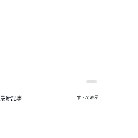
すべて表示
最新記事