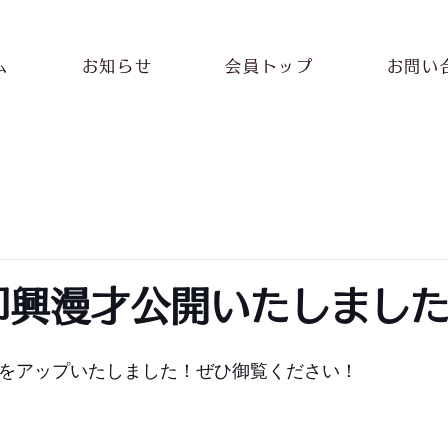
ム
お知らせ
会員トップ
お問い
即興漫才公開いたしまし
画をアップいたしました！ぜひ御覧ください！