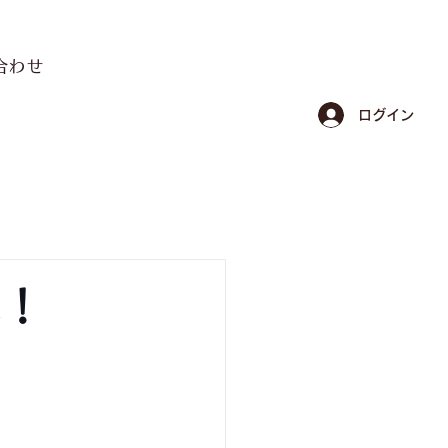
合わせ
ログイン
た！