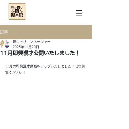
記事
銀シャリ マネージャー
2025年11月20日
11月即興漫才公開いたしました！
11月の即興漫才動画をアップいたしました！ぜひ御
覧ください！