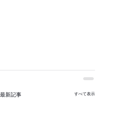
すべて表示
最新記事