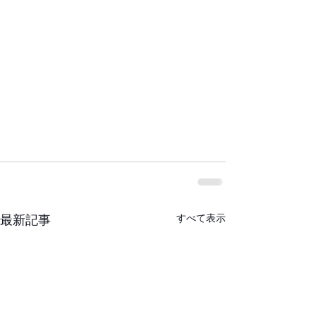
すべて表示
最新記事