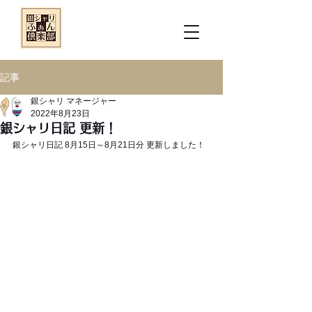
記事
銀シャリ マネージャー
2022年8月23日
銀シャリ日記 更新！
銀シャリ日記 8月15日～8月21日分 更新しました！