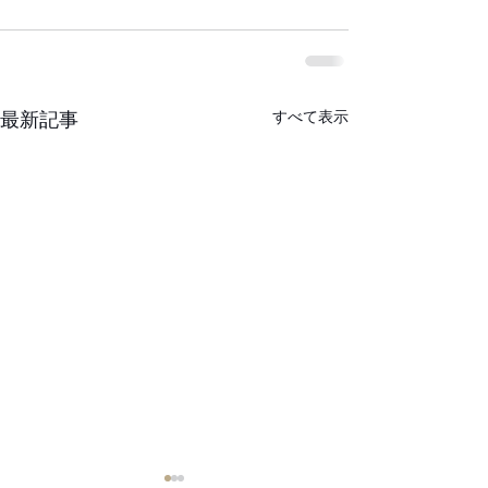
すべて表示
最新記事