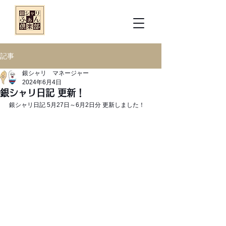
記事
銀シャリ マネージャー
2024年6月4日
銀シャリ日記 更新！
銀シャリ日記 5月27日～6月2日分 更新しました！