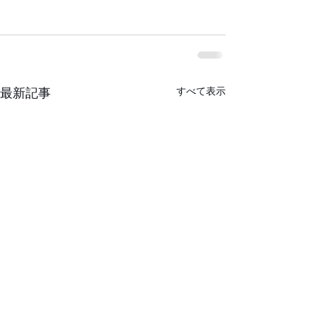
すべて表示
最新記事