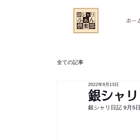
ホー
全ての記事
2022年9月13日
銀シャリ
銀シャリ日記 9月5