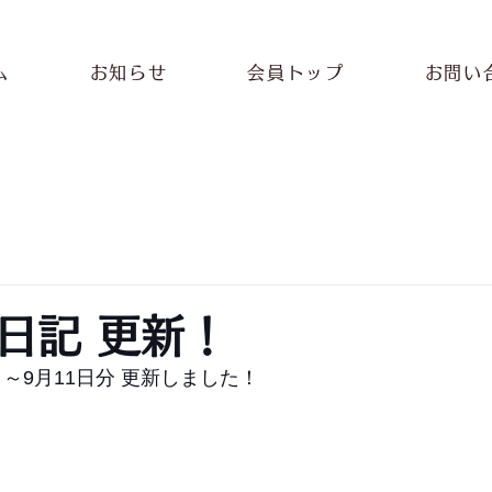
ム
お知らせ
会員トップ
お問い
日記 更新！
日～9月11日分 更新しました！