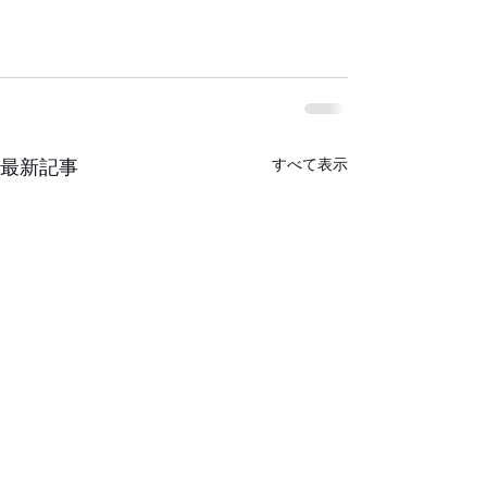
すべて表示
最新記事