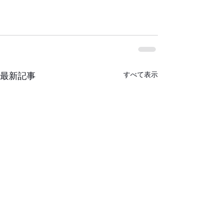
すべて表示
最新記事