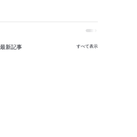
すべて表示
最新記事