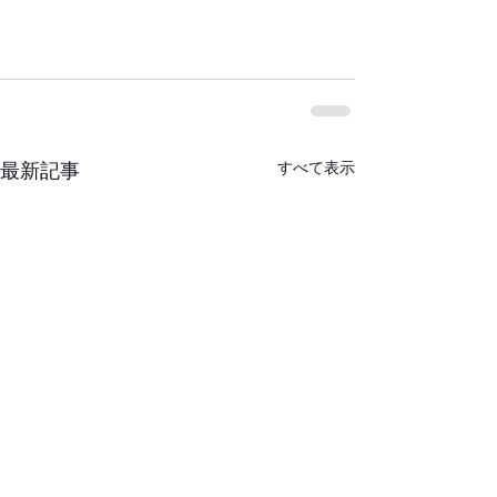
すべて表示
最新記事