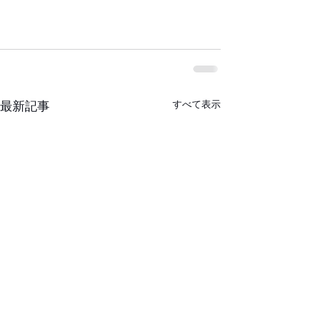
すべて表示
最新記事