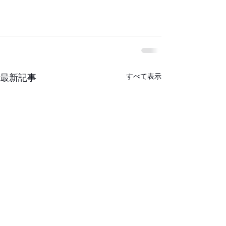
すべて表示
最新記事