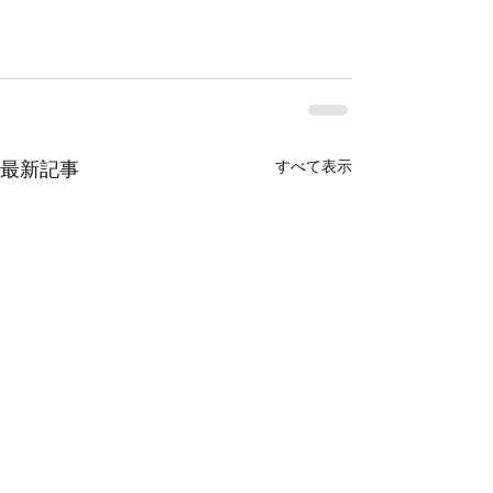
すべて表示
最新記事