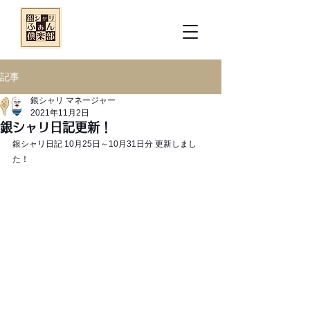
記事
銀シャリ マネージャー
2021年11月2日
銀シャリ日記更新！
銀シャリ日記 10月25日～10月31日分 更新しまし
た！