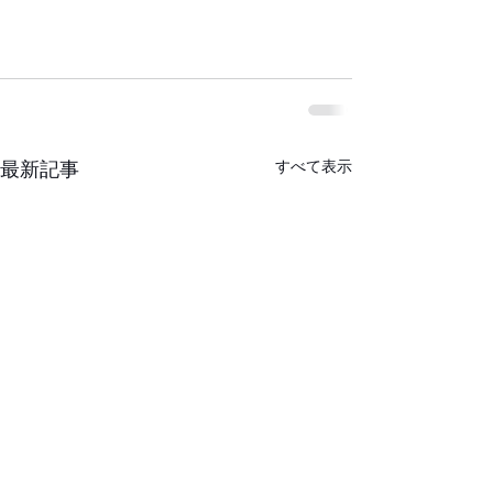
すべて表示
最新記事