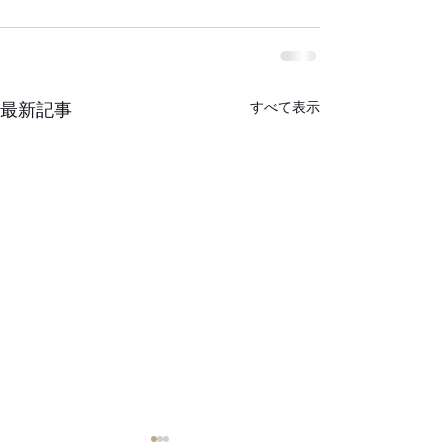
すべて表示
最新記事