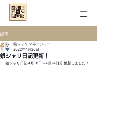
記事
銀シャリ マネージャー
2022年4月26日
銀シャリ日記更新！
銀シャリ日記 4月18日～4月24日分 更新しました！