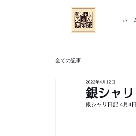
ホー
全ての記事
2022年4月12日
銀シャリ
銀シャリ日記 4月4