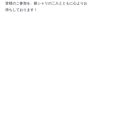
皆様のご参加を、銀シャリの二人とともに心よりお
待ちしております！