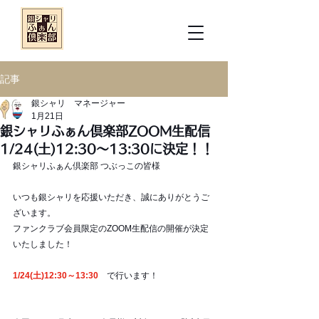
記事
銀シャリ マネージャー
1月21日
銀シャリふぁん倶楽部ZOOM生配信
1/24(土)12:30～13:30に決定！！
銀シャリふぁん倶楽部 つぶっこの皆様
いつも銀シャリを応援いただき、誠にありがとうご
ざいます。 
ファンクラブ会員限定のZOOM生配信の開催が決定
いたしました！
1/24(土)12:30～13:30
　で行います！