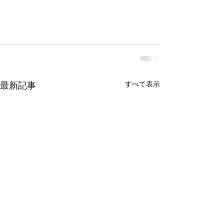
すべて表示
最新記事