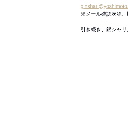
ginshari@yoshimoto.
※メール確認次第、
引き続き、銀シャリ