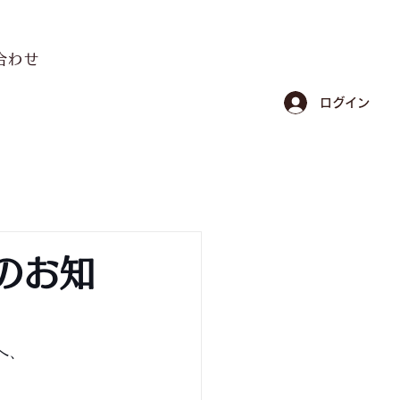
合わせ
ログイン
のお知
方へ、