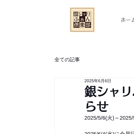
ホー
全ての記事
2025年6月6日
銀シャリ
らせ
2025/5/6(火)～