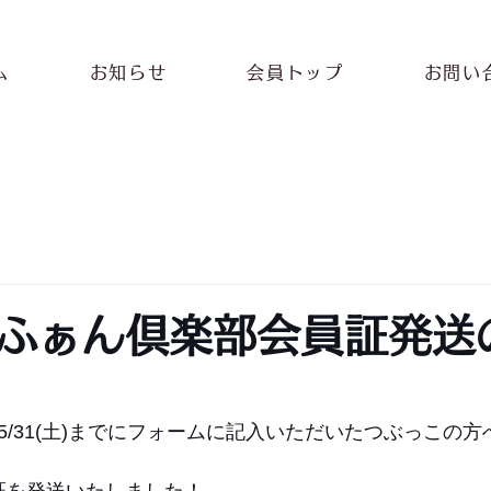
ム
お知らせ
会員トップ
お問い
ふぁん倶楽部会員証発送
2025/5/31(土)までにフォームに記入いただいたつぶっこの