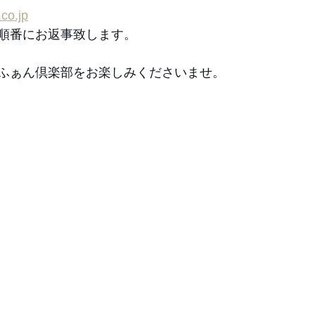
co.jp
順番にお返事致します。
ふぁん倶楽部をお楽しみくださいませ。