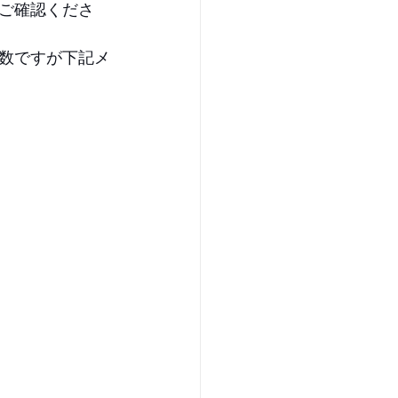
ご確認くださ
数ですが下記メ