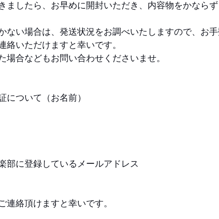
きましたら、お早めに開封いただき、内容物をかならず
かない場合は、発送状況をお調べいたしますので、お手
連絡いただけますと幸いです。
た場合などもお問い合わせくださいませ。
証について（お名前）
楽部に登録しているメールアドレス
ご連絡頂けますと幸いです。