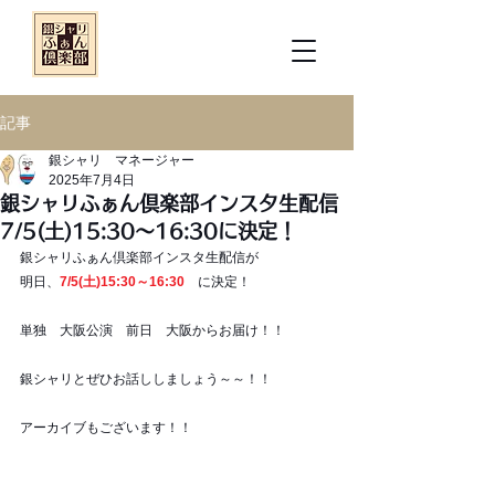
記事
銀シャリ マネージャー
2025年7月4日
銀シャリふぁん倶楽部インスタ生配信
7/5(土)15:30～16:30に決定！
銀シャリふぁん倶楽部インスタ生配信が
明日、
7/5(土)15:30～16:30
　に決定！
単独　大阪公演　前日　大阪からお届け！！
銀シャリとぜひお話ししましょう～～！！
アーカイブもございます！！