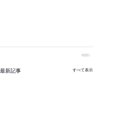
すべて表示
最新記事