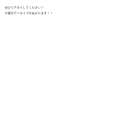
ぜひリアタイしてください！
※後日アーカイブがあがります！！