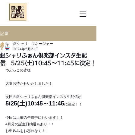
記事
銀シャリ マネージャー
2024年5月21日
銀シャリふぁん倶楽部インスタ生配
信 5/25(土)10:45～11:45に決定！
つぶっこの皆様
大変お待たせいたしました！
次回の銀シャリふぁん倶楽部インスタ生配信が
5/25(土)10:45～11:45
に決定！！
今回は土曜の午前中に行います！！
4月分の誕生日抽選もあり！！
お申込みをお忘れなく！！