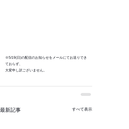
※5/19(日)の配信のお知らせをメールにてお送りでき
ておらず、
大変申し訳ございません。
すべて表示
最新記事