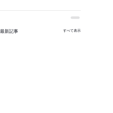
すべて表示
最新記事