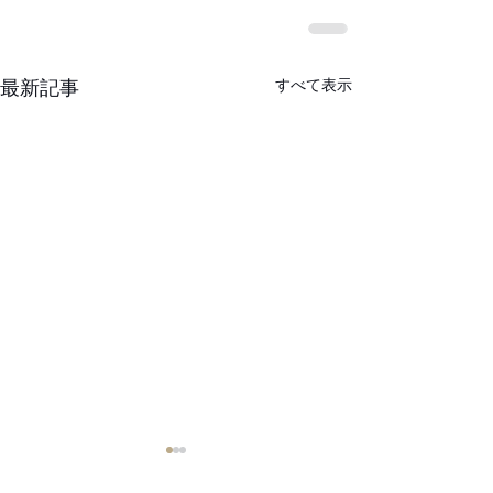
すべて表示
最新記事