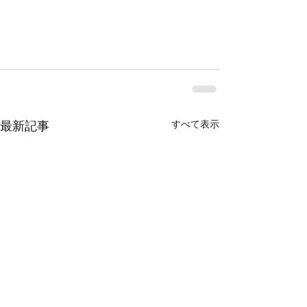
すべて表示
最新記事