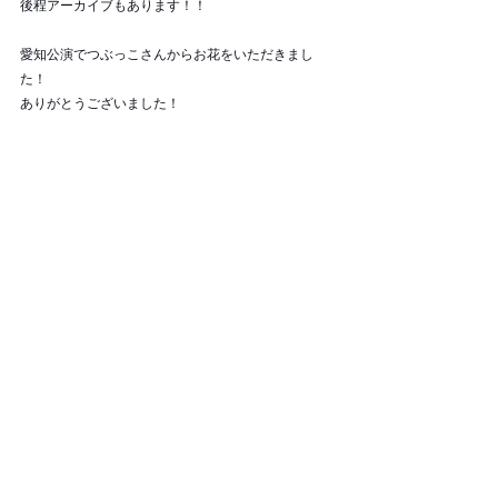
後程アーカイブもあります！！
愛知公演でつぶっこさんからお花をいただきまし
た！
ありがとうございました！