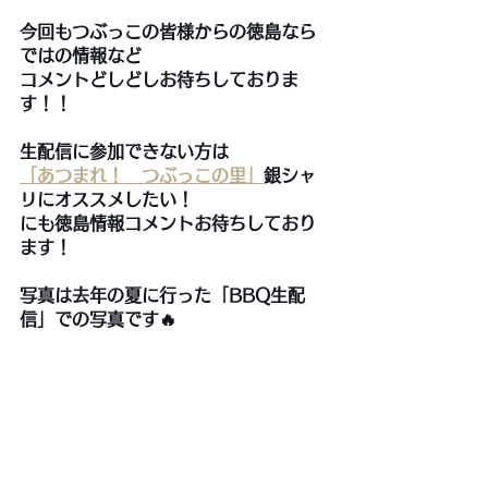
今回もつぶっこの皆様からの徳島なら
ではの情報など
コメントどしどしお待ちしておりま
す！！
生配信に参加できない方は
「あつまれ！　つぶっこの里」
銀シャ
リにオススメしたい！　
にも徳島情報コメントお待ちしており
ます！
写真は去年の夏に行った「BBQ生配
信」での写真です🔥