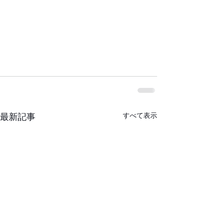
すべて表示
最新記事