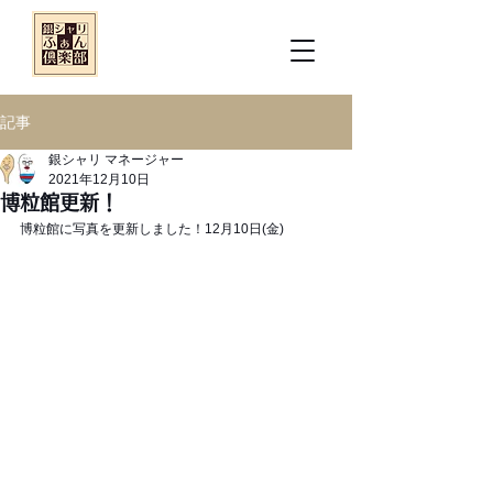
記事
銀シャリ マネージャー
2021年12月10日
博粒館更新！
博粒館に写真を更新しました！12月10日(金)