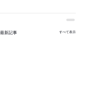
すべて表示
最新記事