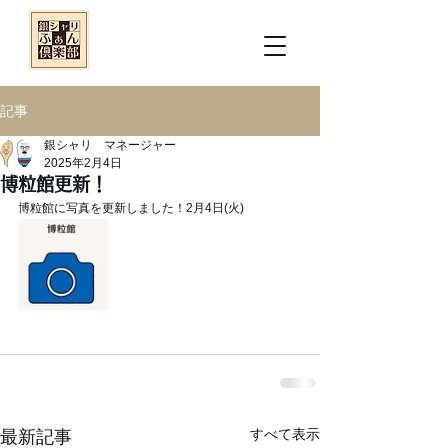
記事
銀シャリ マネージャー
2025年2月4日
博粒館更新！
博粒館に写真を更新しました！2月4日(火)
すべて表示
最新記事