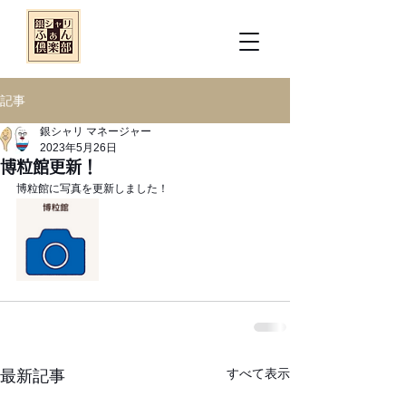
記事
銀シャリ マネージャー
2023年5月26日
博粒館更新！
博粒館に写真を更新しました！
すべて表示
最新記事