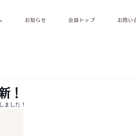
ム
お知らせ
会員トップ
お問い
新！
しました！