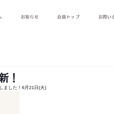
ム
お知らせ
会員トップ
お問い
新！
ました！6月21日(火)