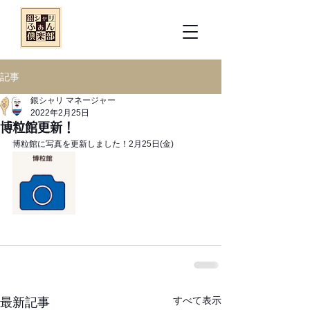
記事
銀シャリ マネージャー
2022年2月25日
博粒館更新！
博粒館に写真を更新しました！2月25日(金)
すべて表示
最新記事