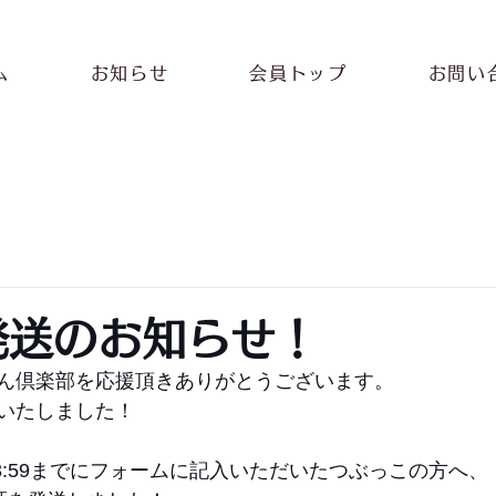
ム
お知らせ
会員トップ
お問い
発送のお知らせ！
ん倶楽部を応援頂きありがとうございます。
いたしました！
0(月)23:59までにフォームに記入いただいたつぶっこの方へ、