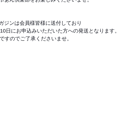
ガジンは会員様皆様に送付しており
4月10日にお申込みいただいた方への発送となります。
枚ですのでご了承くださいませ。