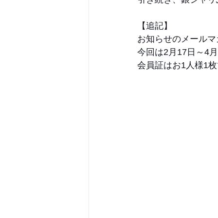
【追記】
お知らせのメールマ
今回は2月17日～
会員証はお1人様1