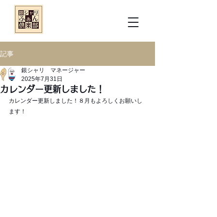
記事
銀シャリ マネージャー
2025年7月31日
カレンダー更新しました！
カレンダー更新しました！８月もよろしくお願いし
ます！