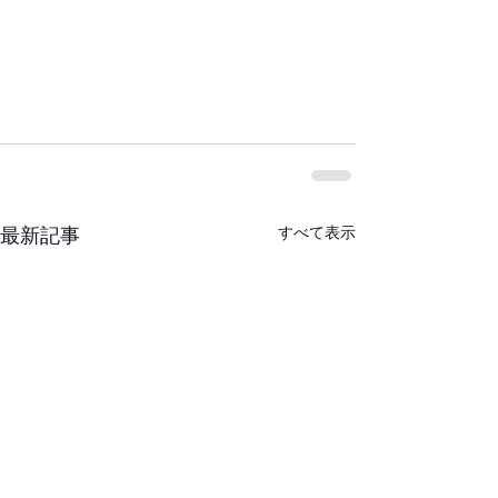
すべて表示
最新記事