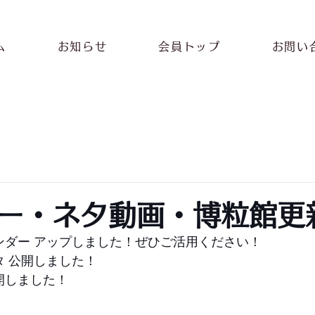
ム
お知らせ
会員トップ
お問い
ー・ネタ動画・博粒館更
ンダー アップしました！ぜひご活用ください！
タ 公開しました！
開しました！