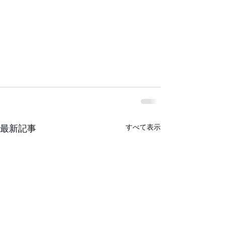
すべて表示
最新記事