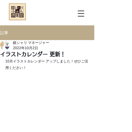
記事
銀シャリ マネージャー
2022年10月2日
イラストカレンダー 更新！
10月イラストカレンダー アップしました！ぜひご活
用ください！