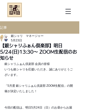
記事
銀シャリ マネージャー
5月23日
【銀シャリふぁん倶楽部】明日
5/24(日)13:30～ ZOOM生配信のお
知らせ
銀シャリふぁん倶楽部 会員の皆様
いつも銀シャリを応援いただき、誠にありがとうご
ざいます。 
「5月度 銀シャリふぁん倶楽部 ZOOM生配信」の開
催が決定いたしました！
今回の配信は、明日5月24日（日）のお昼からお届