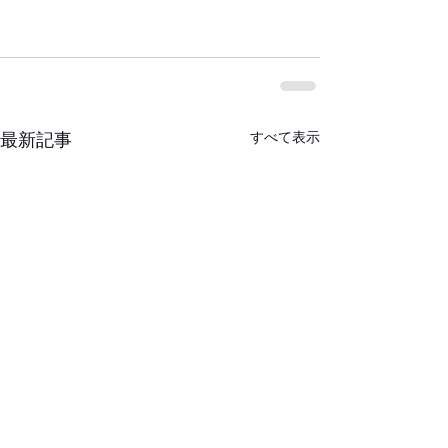
すべて表示
最新記事